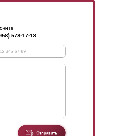
оните
958) 578-17-18
Отправить