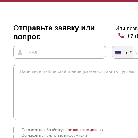
Отправьте заявку или
Или позв
вопрос
+7 (
+7
Согласен на обработку
персональных данных
Согласен на получение информации