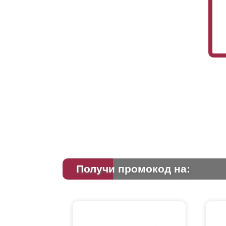
Получи промокод на: