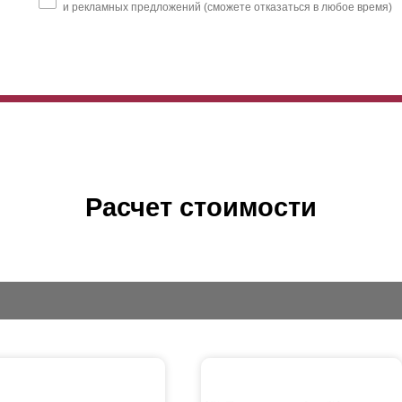
и рекламных предложений (сможете отказаться в любое время)
Расчет стоимости