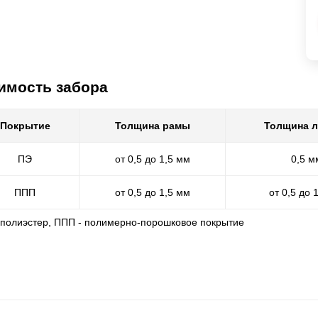
имость забора
Покрытие
Толщина рамы
Толщина 
ПЭ
от 0,5 до 1,5 мм
0,5 м
ППП
от 0,5 до 1,5 мм
от 0,5 до 
- полиэстер, ППП - полимерно-порошковое покрытие