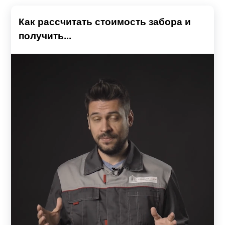
Как рассчитать стоимость забора и
получить...