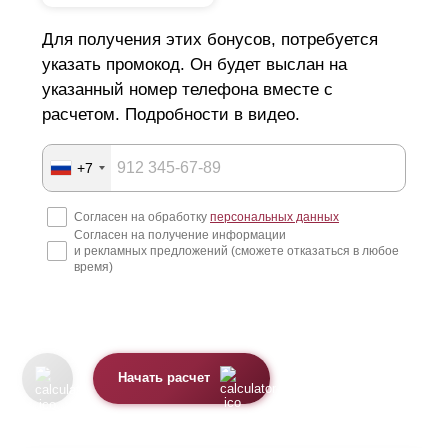
Для получения этих бонусов, потребуется
указать промокод. Он будет выслан на
указанный номер телефона вместе с
расчетом. Подробности в видео.
+7
Согласен на обработку
персональных данных
Согласен на получение информации
и рекламных предложений (сможете отказаться в любое
время)
Начать расчет