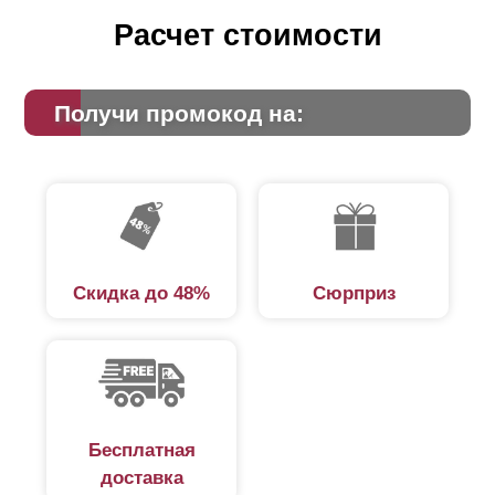
Расчет стоимости
Получи промокод на:
Скидка до 48%
Сюрприз
Бесплатная
доставка