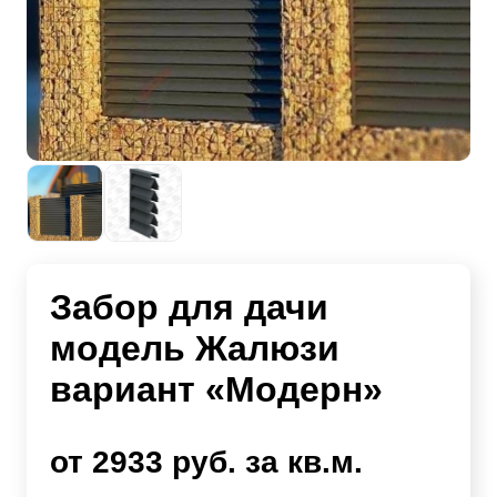
Забор для дачи
модель Жалюзи
вариант «Модерн»
от 2933 руб. за кв.м.