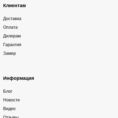
Клиентам
Доставка
Оплата
Дилерам
Гарантия
Замер
Информация
Блог
Новости
Видео
Отзывы