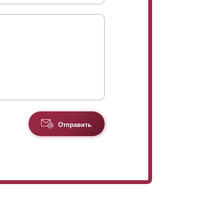
Отправить