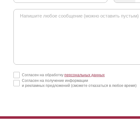
Согласен на обработку
персональных данных
Согласен на получение информации
и рекламных предложений (сможете отказаться в любое время)