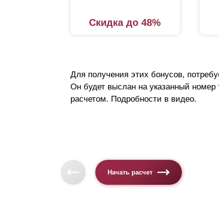
Скидка до 48%
Для получения этих бонусов, потребу
Он будет выслан на указанный номер
расчетом. Подробности в видео.
Начать расчет