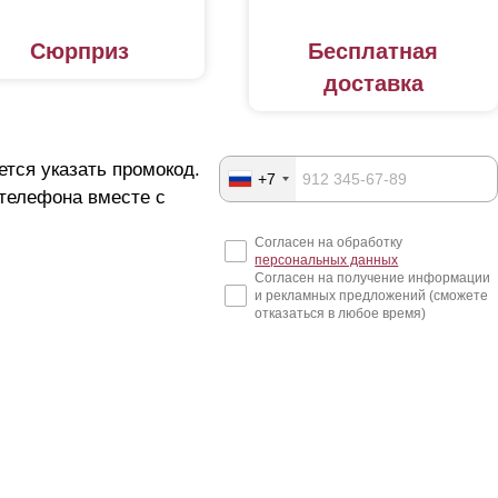
Сюрприз
Бесплатная
доставка
ется указать промокод.
+7
 телефона вместе с
Согласен на обработку
персональных данных
Согласен на получение информации
и рекламных предложений (сможете
отказаться в любое время)