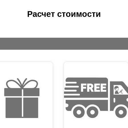
Расчет стоимости