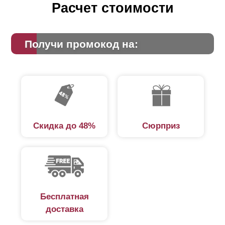
Расчет стоимости
Получи промокод на:
Скидка до 48%
Сюрприз
Бесплатная
доставка