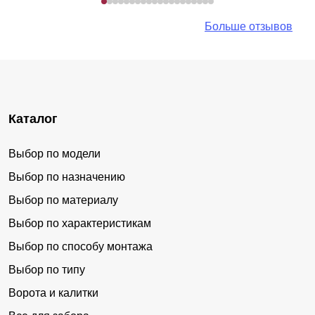
Больше отзывов
Каталог
Выбор по модели
Выбор по назначению
Выбор по материалу
Выбор по характеристикам
Выбор по способу монтажа
Выбор по типу
Ворота и калитки