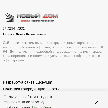
© 2014-2025
Новый Дом - Нижнекамск
Сайт носит исключительно информационный характер и не
является публичной офертой, определяемой положениями ГК
РФ. Для получения подробной информации о наличии, видах,
характеристиках и стоимости услуг и товаров обращайтесь в
офис продаж.
Разработка сайта
Lukevium
Политика конфиденциальности
Пользовательское соглашение
Пользуясь сайтом вы даете
согласие на обработку
cookie-файлов
.
Подробнее