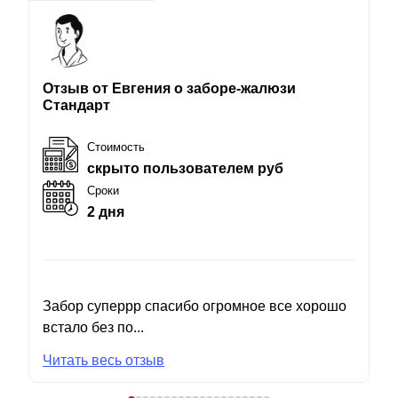
Отзыв от Евгения о заборе-жалюзи
Стандарт
Стоимость
скрыто пользователем руб
Сроки
2 дня
Забор суперрр спасибо огромное все хорошо
встало без по...
Читать весь отзыв