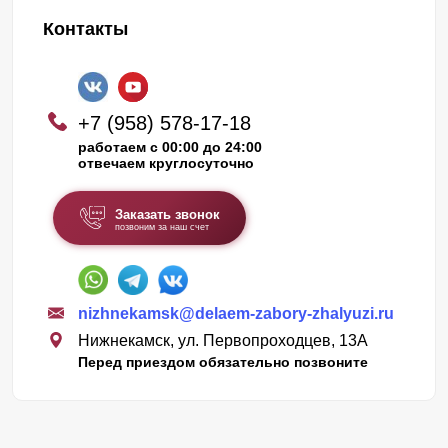
Контакты
+7 (958) 578-17-18
работаем с 00:00 до 24:00
отвечаем круглосуточно
Заказать звонок
позвоним за наш счет
nizhnekamsk@delaem-zabory-zhalyuzi.ru
Нижнекамск, ул. Первопроходцев, 13А
Перед приездом обязательно позвоните