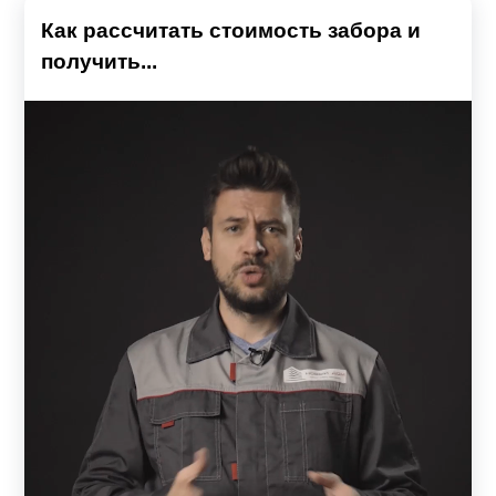
Как рассчитать стоимость забора и
получить...