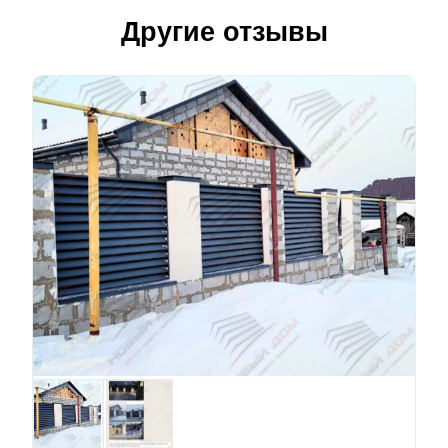
Другие отзывы