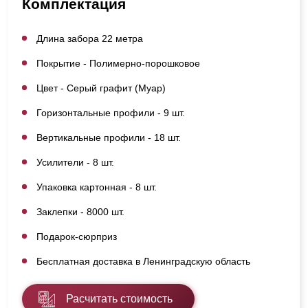
Комплектация
Длина забора 22 метра
Покрытие - Полимерно-порошковое
Цвет - Серый графит (Муар)
Горизонтальные профили - 9 шт.
Вертикальные профили - 18 шт.
Усилители - 8 шт.
Упаковка картонная - 8 шт.
Заклепки - 8000 шт.
Подарок-сюрприз
Бесплатная доставка в Ленинградскую область
Расчитать стоимость