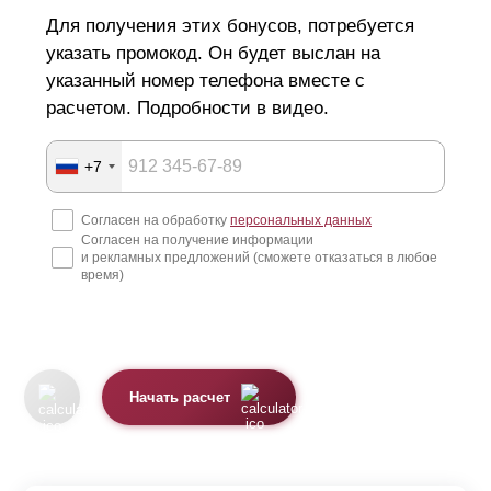
Для получения этих бонусов, потребуется
указать промокод. Он будет выслан на
указанный номер телефона вместе с
расчетом. Подробности в видео.
+7
Согласен на обработку
персональных данных
Согласен на получение информации
и рекламных предложений (сможете отказаться в любое
время)
Начать расчет