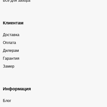
Все для забора
Клиентам
Доставка
Оплата
Дилерам
Гарантия
Замер
Информация
Блог