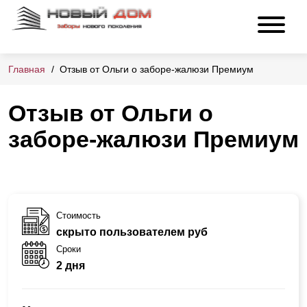
Главная
Отзыв от Ольги о заборе-жалюзи Премиум
Отзыв от Ольги о
заборе-жалюзи Премиум
Стоимость
скрыто пользователем руб
Сроки
2 дня