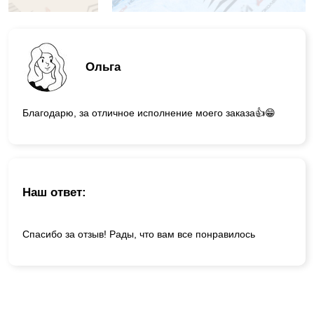
Ольга
Благодарю, за отличное исполнение моего заказа👍😁
Наш ответ:
Спасибо за отзыв! Рады, что вам все понравилось