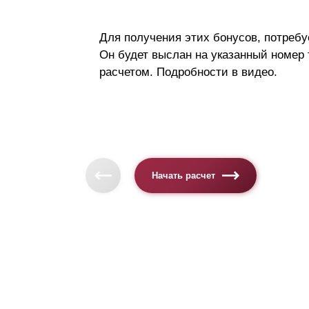
Для получения этих бонусов, потребу
Он будет выслан на указанный номер
расчетом. Подробности в видео.
Начать расчет