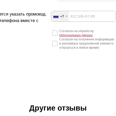
ется указать промокод.
+7
 телефона вместе с
Согласен на обработку
персональных данных
Согласен на получение информации
и рекламных предложений (сможете
отказаться в любое время)
Другие отзывы