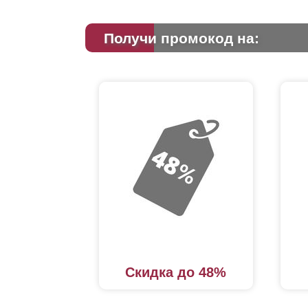
Получи промокод на:
Скидка до 48%