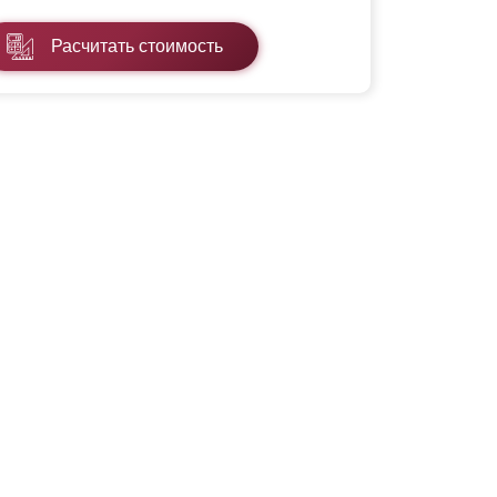
Расчитать стоимость