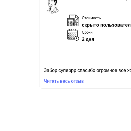
Стоимость
скрыто пользовател
Сроки
2 дня
Забор суперрр спасибо огромное все хо
Читать весь отзыв