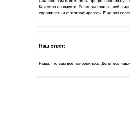
Спасибо вам огромное за профессиональную к
Качество на высоте. Размеры точные, всё в ид
спрашивать и фотографировать. Еще раз спас
Наш ответ:
Рады, что вам всё понравилось. Делитесь наш