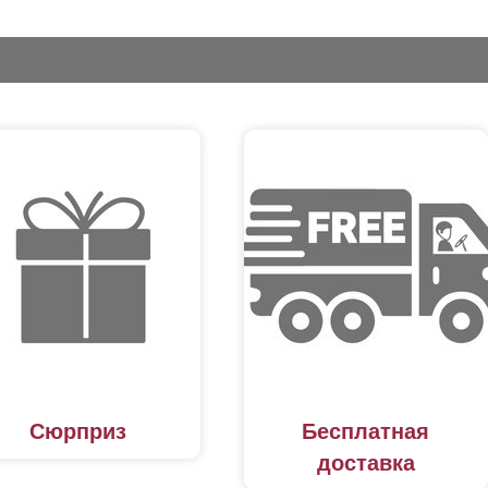
Сюрприз
Бесплатная
доставка