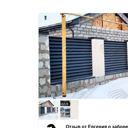
Отзыв от Евгения о забор