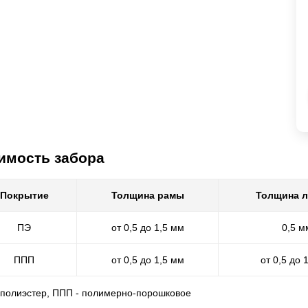
имость забора
Покрытие
Толщина рамы
Толщина 
ПЭ
от 0,5 до 1,5 мм
0,5 м
ППП
от 0,5 до 1,5 мм
от 0,5 до 
- полиэстер, ППП - полимерно-порошковое