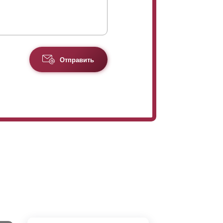
Отправить