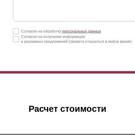
Согласен на обработку
персональных данных
Согласен на получение информации
и рекламных предложений (сможете отказаться в любое время)
Расчет стоимости