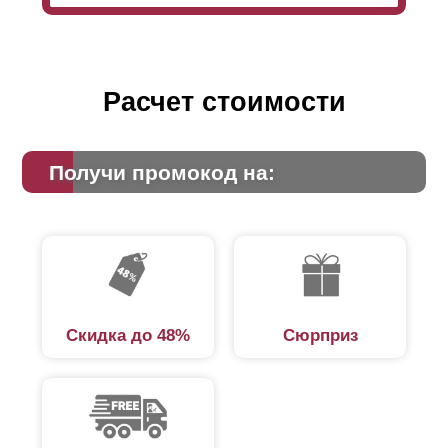
Расчет стоимости
Получи промокод на:
Скидка до 48%
Сюрприз