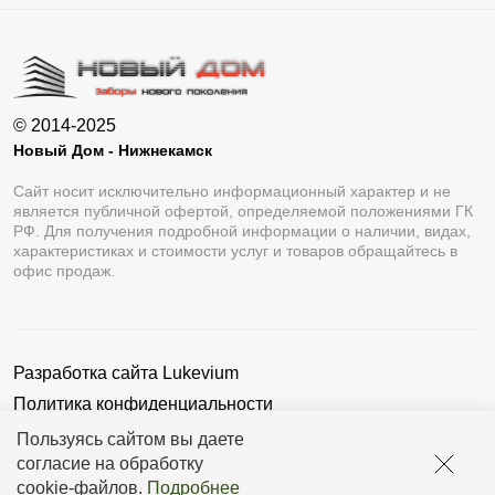
© 2014-2025
Новый Дом - Нижнекамск
Сайт носит исключительно информационный характер и не
является публичной офертой, определяемой положениями ГК
РФ. Для получения подробной информации о наличии, видах,
характеристиках и стоимости услуг и товаров обращайтесь в
офис продаж.
Разработка сайта
Lukevium
Политика конфиденциальности
Пользовательское соглашение
Пользуясь сайтом вы даете
согласие на обработку
cookie-файлов
.
Подробнее