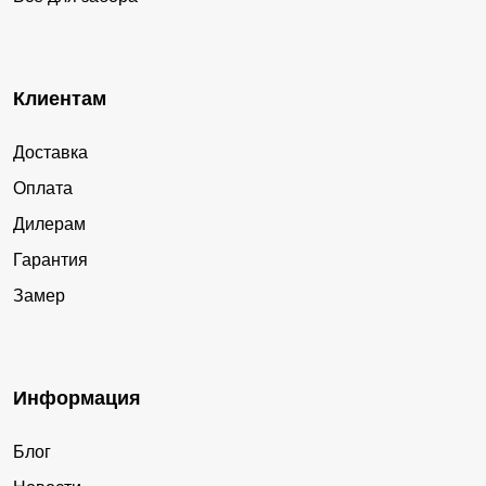
Клиентам
Доставка
Оплата
Дилерам
Гарантия
Замер
Информация
Блог