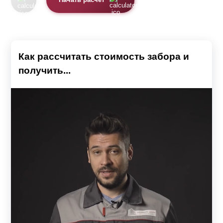
Начать расчет
Как рассчитать стоимость забора и
получить...