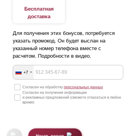
Бесплатная
доставка
Для получения этих бонусов, потребуется
указать промокод. Он будет выслан на
указанный номер телефона вместе с
расчетом. Подробности в видео.
+7
Согласен на обработку
персональных данных
Согласен на получение информации
и рекламных предложений (сможете отказаться в любое
время)