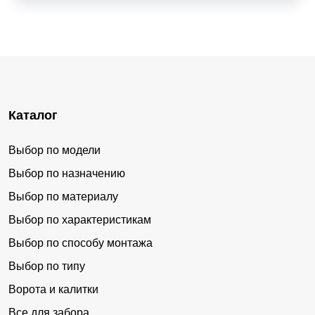
Каталог
Выбор по модели
Выбор по назначению
Выбор по материалу
Выбор по характеристикам
Выбор по способу монтажа
Выбор по типу
Ворота и калитки
Все для забора