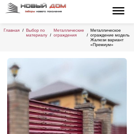
Главная
Выбор по
Металлические
Металлическое
материалу
ограждения
ограждение модель
Жалюзи вариант
«Премиум»