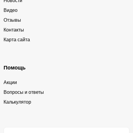
Новости
Видео
Отзывы
Контакты
Карта сайта
Помощь
Акции
Вопросы и ответы
Калькулятор