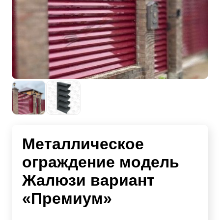
Металлическое
ограждение модель
Жалюзи вариант
«Премиум»