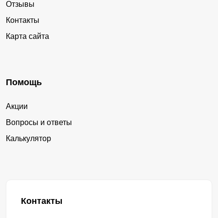
Отзывы
Контакты
Карта сайта
Помощь
Акции
Вопросы и ответы
Калькулятор
Контакты