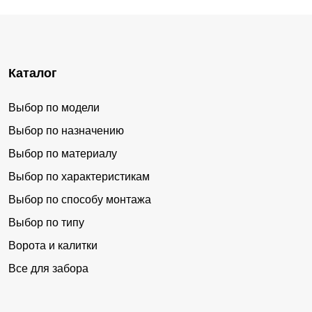
Каталог
Выбор по модели
Выбор по назначению
Выбор по материалу
Выбор по характеристикам
Выбор по способу монтажа
Выбор по типу
Ворота и калитки
Все для забора