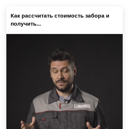
Как рассчитать стоимость забора и
получить...