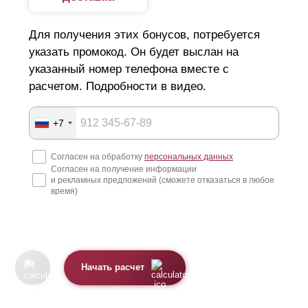
Для получения этих бонусов, потребуется
указать промокод. Он будет выслан на
указанный номер телефона вместе с
расчетом. Подробности в видео.
+7
Согласен на обработку
персональных данных
Согласен на получение информации
и рекламных предложений (сможете отказаться в любое
время)
Начать расчет