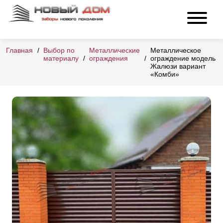
Главная
Выбор по
Металлические
Металлическое
материалу
ограждения
ограждение модель
Жалюзи вариант
«Комби»