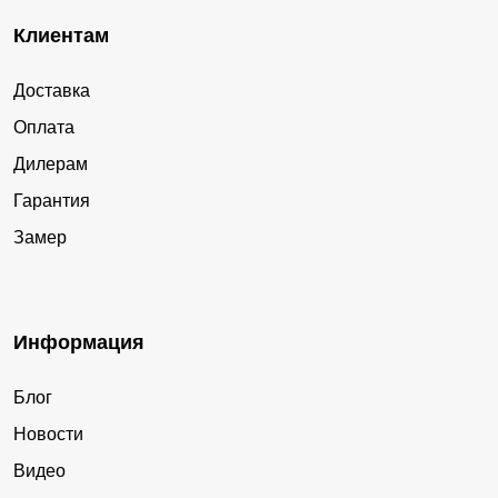
Клиентам
Доставка
Оплата
Дилерам
Гарантия
Замер
Информация
Блог
Новости
Видео