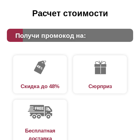
Расчет стоимости
Получи промокод на:
Скидка до 48%
Сюрприз
Бесплатная
доставка