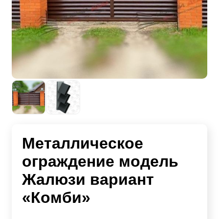
Металлическое
ограждение модель
Жалюзи вариант
«Комби»