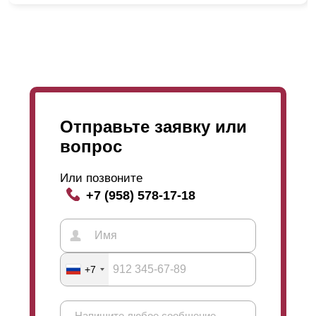
Отправьте заявку или
вопрос
Или позвоните
+7 (958) 578-17-18
+7