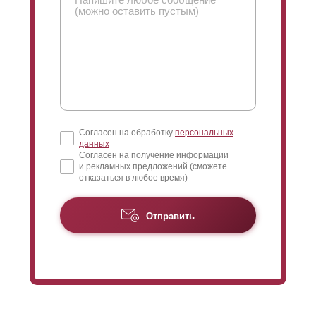
Согласен на обработку
персональных
данных
Согласен на получение информации
и рекламных предложений (сможете
отказаться в любое время)
Отправить