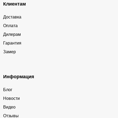
Клиентам
Доставка
Оплата
Дилерам
Гарантия
Замер
Информация
Блог
Новости
Видео
Отзывы