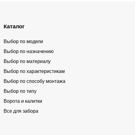
Каталог
Выбор по модели
Выбор по назначению
Выбор по материалу
Выбор по характеристикам
Выбор по способу монтажа
Выбор по типу
Ворота и калитки
Все для забора