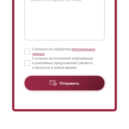
Согласен на обработку
персональных
данных
Согласен на получение информации
и рекламных предложений (сможете
отказаться в любое время)
Отправить