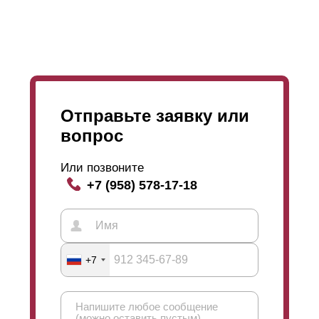
Отправьте заявку или
вопрос
Или позвоните
+7 (958) 578-17-18
+7