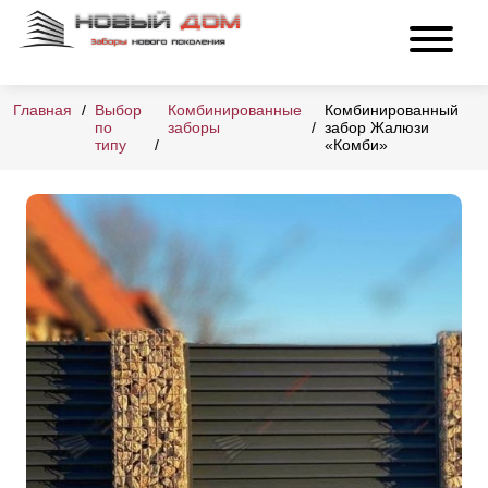
Главная
Выбор
Комбинированные
Комбинированный
по
заборы
забор Жалюзи
типу
«Комби»