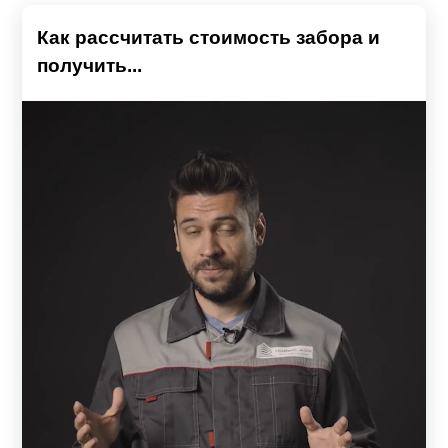
Как рассчитать стоимость забора и
получить...