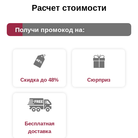
Расчет стоимости
Получи промокод на:
Скидка до 48%
Сюрприз
Бесплатная
доставка