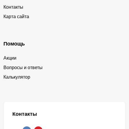
Контакты
Карта сайта
Помощь
Акции
Вопросы и ответы
Калькулятор
Контакты