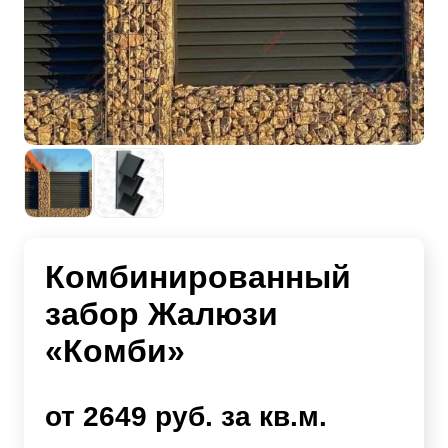
Комбинированный
забор Жалюзи
«Комби»
от 2649 руб. за кв.м.