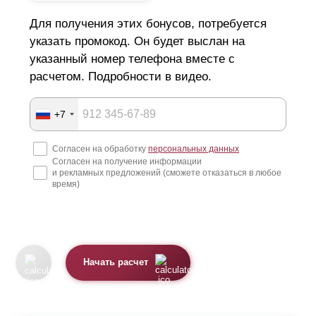
Для получения этих бонусов, потребуется
указать промокод. Он будет выслан на
указанный номер телефона вместе с
расчетом. Подробности в видео.
+7
Согласен на обработку
персональных данных
Согласен на получение информации
и рекламных предложений (сможете отказаться в любое
время)
Начать расчет