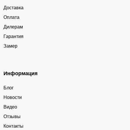
Доставка
Оплата
Дилерам
Гарантия
Замер
Информация
Блог
Новости
Видео
Отзывы
Контакты