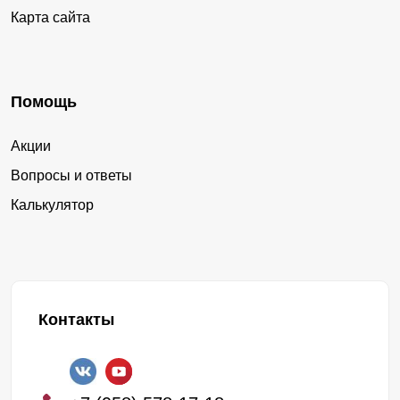
Карта сайта
Помощь
Акции
Вопросы и ответы
Калькулятор
Контакты