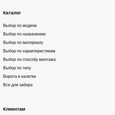
Каталог
Выбор по модели
Выбор по назначению
Выбор по материалу
Выбор по характеристикам
Выбор по способу монтажа
Выбор по типу
Ворота и калитки
Все для забора
Клиентам