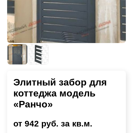
Элитный забор для
коттеджа модель
«Ранчо»
от 942 руб. за кв.м.