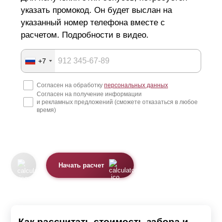
указать промокод. Он будет выслан на
указанный номер телефона вместе с
расчетом. Подробности в видео.
+7
Согласен на обработку
персональных данных
Согласен на получение информации
и рекламных предложений (сможете отказаться в любое
время)
Начать расчет
Как рассчитать стоимость забора и