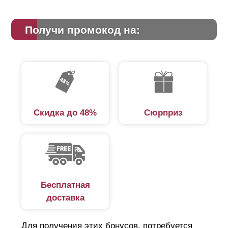
Получи промокод на:
Скидка до 48%
Сюрприз
Бесплатная
доставка
Для получения этих бонусов, потребуется